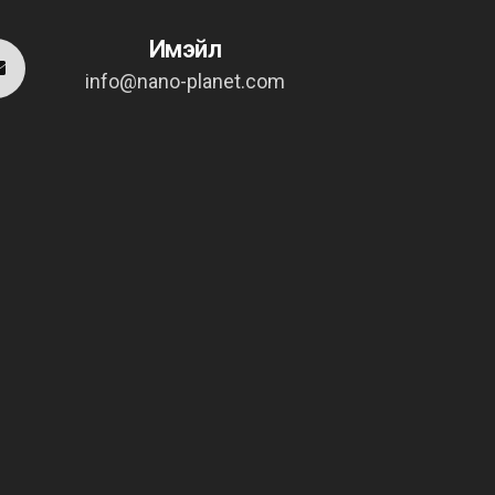
Имэйл
info@nano-planet.com