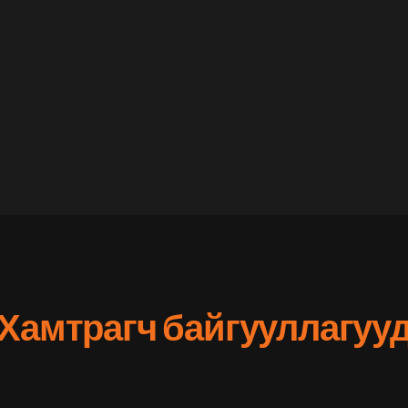
Хамтрагч байгууллагуу